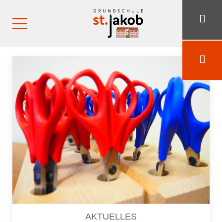
AKTUELLES