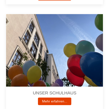
UNSER SCHULHAUS
Mehr erfahren...