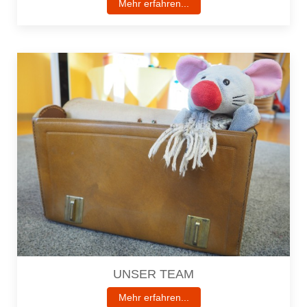
Mehr erfahren...
UNSER TEAM
Mehr erfahren...