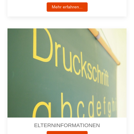
Mehr erfahren...
ELTERNINFORMATIONEN