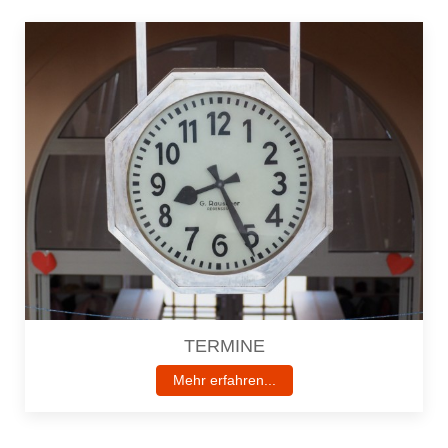
TERMINE
Mehr erfahren...