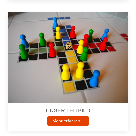
UNSER LEITBILD
Mehr erfahren...