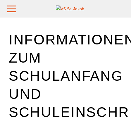
INFORMATIONE
ZUM
SCHULANFANG
UND
SCHULEINSCHR