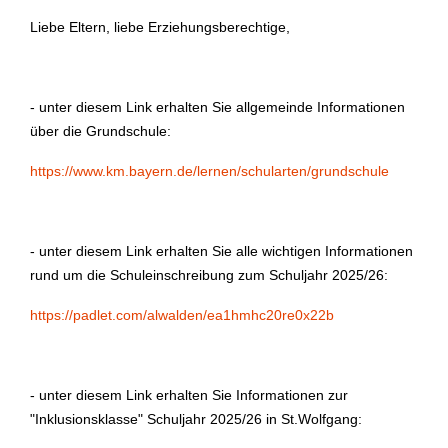
Liebe Eltern, liebe Erziehungsberechtige,
- unter diesem Link erhalten Sie allgemeinde Informationen
über die Grundschule:
https://www.km.bayern.de/lernen/schularten/grundschule
- unter diesem Link erhalten Sie alle wichtigen Informationen
rund um die Schuleinschreibung zum Schuljahr 2025/26:
https://padlet.com/alwalden/ea1hmhc20re0x22b
- unter diesem Link erhalten Sie Informationen zur
"Inklusionsklasse" Schuljahr 2025/26 in St.Wolfgang: