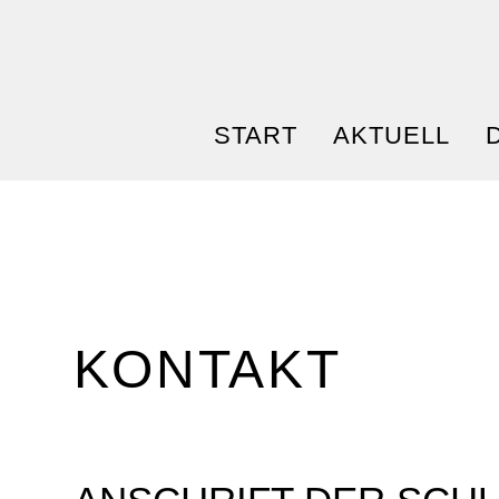
START
AKTUELL
KONTAKT