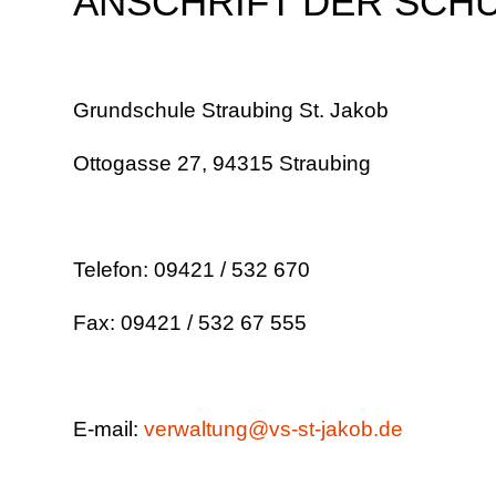
ANSCHRIFT DER SCH
Grundschule Straubing St. Jakob
Ottogasse 27, 94315 Straubing
Telefon: 09421 / 532 670
Fax: 09421 / 532 67 555
E-mail:
verwaltung@vs-st-jakob.de