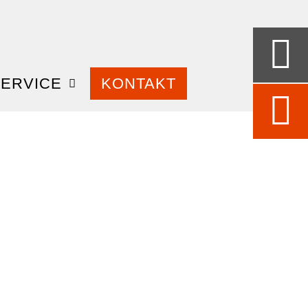
ERVICE
KONTAKT