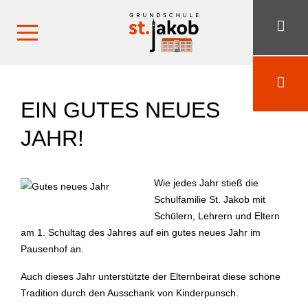
EIN GUTES NEUES
JAHR!
Wie jedes Jahr stieß die
Schulfamilie St. Jakob mit
Schülern, Lehrern und Eltern
am 1. Schultag des Jahres auf ein gutes neues Jahr im
Pausenhof an.
Auch dieses Jahr unterstützte der Elternbeirat diese schöne
Tradition durch den Ausschank von Kinderpunsch.