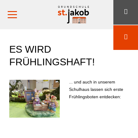
ES WIRD
FRÜHLINGSHAFT!
... und auch in unserem
Schulhaus lassen sich erste
Frühlingsboten entdecken: