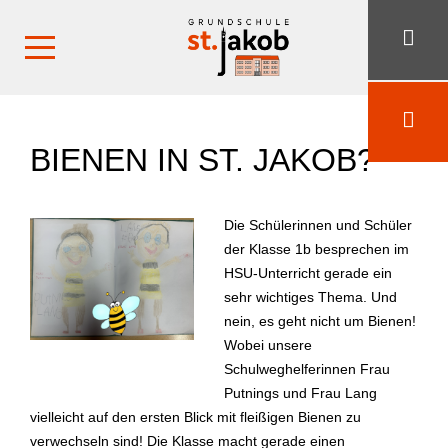
BIENEN IN ST. JAKOB?
Die Schülerinnen und Schüler
der Klasse 1b besprechen im
HSU-Unterricht gerade ein
sehr wichtiges Thema. Und
nein, es geht nicht um Bienen!
Wobei unsere
Schulweghelferinnen Frau
Putnings und Frau Lang
vielleicht auf den ersten Blick mit fleißigen Bienen zu
verwechseln sind! Die Klasse macht gerade einen