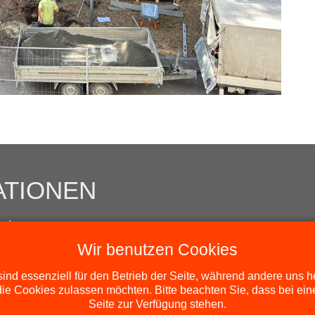
ATIONEN
chutz
Wir benutzen Cookies
ind essenziell für den Betrieb der Seite, während andere uns 
die Cookies zulassen möchten. Bitte beachten Sie, dass bei ein
sse 27 // 94315 Straubing
Seite zur Verfügung stehen.