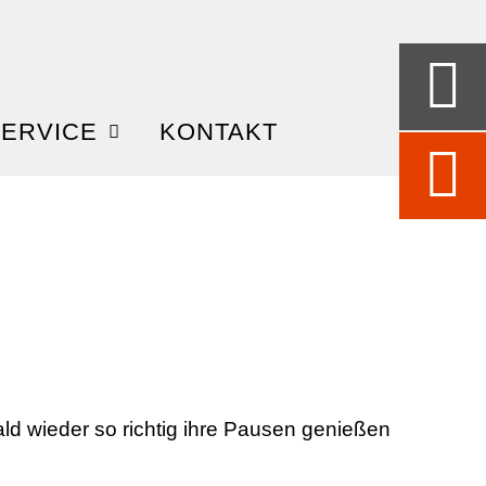
ERVICE
KONTAKT
ld wieder so richtig ihre Pausen genießen