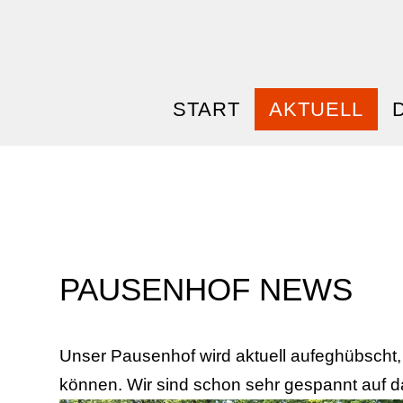
START
AKTUELL
PAUSENHOF NEWS
Unser Pausenhof wird aktuell aufeghübscht,
können. Wir sind schon sehr gespannt auf d