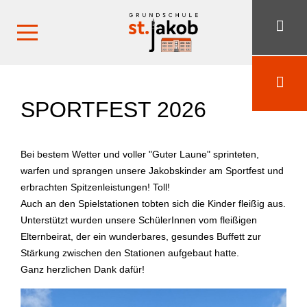
SPORTFEST 2026
Bei bestem Wetter und voller "Guter Laune" sprinteten,
warfen und sprangen unsere Jakobskinder am Sportfest und
erbrachten Spitzenleistungen! Toll!
Auch an den Spielstationen tobten sich die Kinder fleißig aus.
Unterstützt wurden unsere SchülerInnen vom fleißigen
Elternbeirat, der ein wunderbares, gesundes Buffett zur
Stärkung zwischen den Stationen aufgebaut hatte.
Ganz herzlichen Dank dafür!