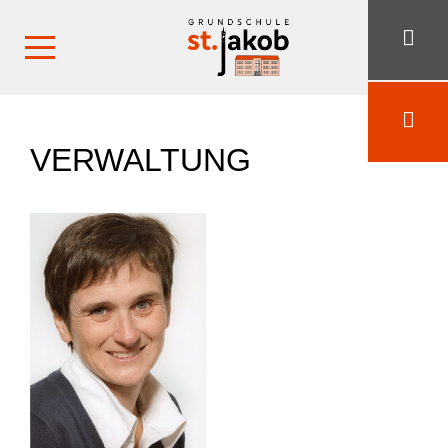
VERWALTUNG