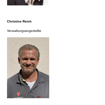
Christine Reich
Verwaltungsangestellte