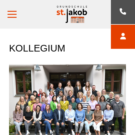
KOLLEGIUM