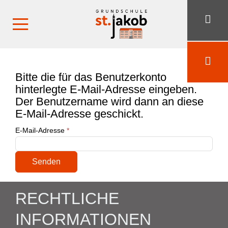
Bitte die für das Benutzerkonto
hinterlegte E-Mail-Adresse eingeben.
Der Benutzername wird dann an diese
E-Mail-Adresse geschickt.
E-Mail-Adresse
*
Senden
RECHTLICHE
INFORMATIONEN