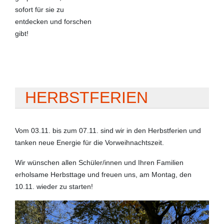
sofort für sie zu
entdecken und forschen
gibt!
HERBSTFERIEN
Vom 03.11. bis zum 07.11. sind wir in den Herbstferien und
tanken neue Energie für die Vorweihnachtszeit.
Wir wünschen allen Schüler/innen und Ihren Familien
erholsame Herbsttage und freuen uns, am Montag, den
10.11. wieder zu starten!