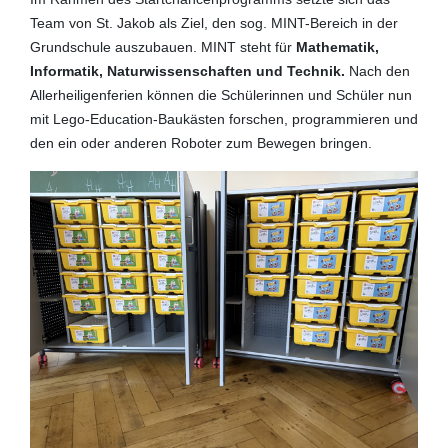
Team von St. Jakob als Ziel, den sog. MINT-Bereich in der
Grundschule auszubauen.
MINT steht für
Mathematik,
Informatik, Naturwissenschaften und Technik.
Nach den
Allerheiligenferien können die Schülerinnen und Schüler nun
mit Lego-Education-Baukästen forschen, programmieren und
den ein oder anderen Roboter zum Bewegen bringen.