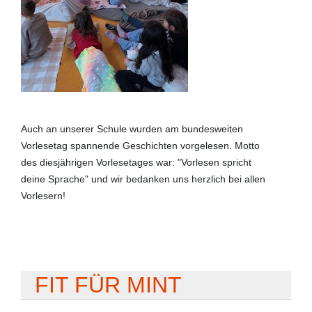
Auch an unserer Schule wurden am bundesweiten
Vorlesetag spannende Geschichten vorgelesen. Motto
des diesjährigen Vorlesetages war: "Vorlesen spricht
deine Sprache" und wir bedanken uns herzlich bei allen
Vorlesern!
FIT FÜR MINT