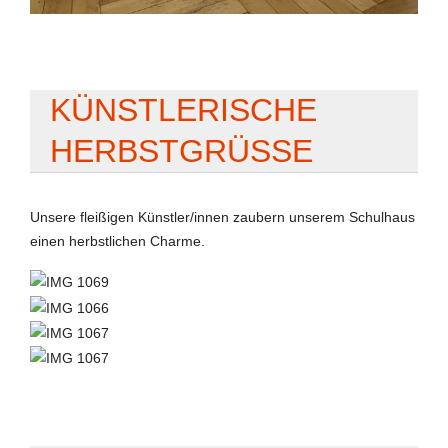
KÜNSTLERISCHE
HERBSTGRÜSSE
Unsere fleißigen Künstler/innen zaubern unserem Schulhaus
einen herbstlichen Charme.