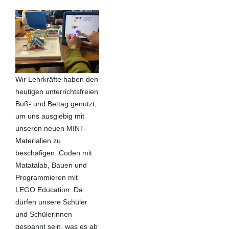
Wir Lehrkräfte haben den
heutigen unterrichtsfreien
Buß- und Bettag genutzt,
um uns ausgiebig mit
unseren neuen MINT-
Materialien zu
beschäfigen. Coden mit
Matatalab, Bauen und
Programmieren mit
LEGO Education: Da
dürfen unsere Schüler
und Schülerinnen
gespannt sein, was es ab