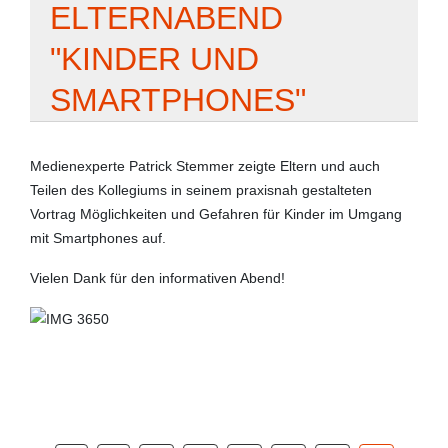
ELTERNABEND
"KINDER UND
SMARTPHONES"
Medienexperte Patrick Stemmer zeigte Eltern und auch
Teilen des Kollegiums in seinem praxisnah gestalteten
Vortrag Möglichkeiten und Gefahren für Kinder im Umgang
mit Smartphones auf.
Vielen Dank für den informativen Abend!