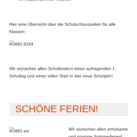
Hier eine Übersicht über die Schulschlusszeiten für alle
Klassen:
Wir wünschen allen Schulkindern einen aufregenden 1.
Schultag und einen tollen Start in das neue Schuljahr!
SCHÖNE FERIEN!
Wir wünschen allen erholsame
und sonnige Sommerferien!