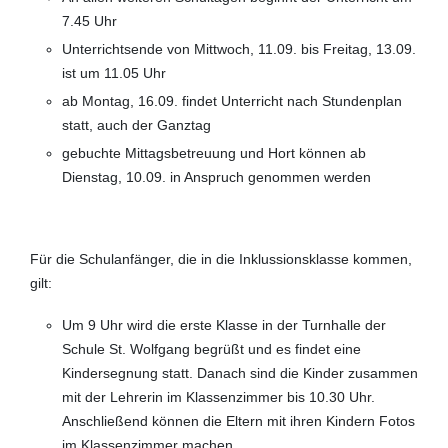
7.45 Uhr
Unterrichtsende von Mittwoch, 11.09. bis Freitag, 13.09.
ist um 11.05 Uhr
ab Montag, 16.09. findet Unterricht nach Stundenplan
statt, auch der Ganztag
gebuchte Mittagsbetreuung und Hort können ab
Dienstag, 10.09. in Anspruch genommen werden
Für die Schulanfänger, die in die Inklussionsklasse kommen,
gilt:
Um 9 Uhr wird die erste Klasse in der Turnhalle der
Schule St. Wolfgang begrüßt und es findet eine
Kindersegnung statt. Danach sind die Kinder zusammen
mit der Lehrerin im Klassenzimmer bis 10.30 Uhr.
Anschließend können die Eltern mit ihren Kindern Fotos
im Klassenzimmer machen