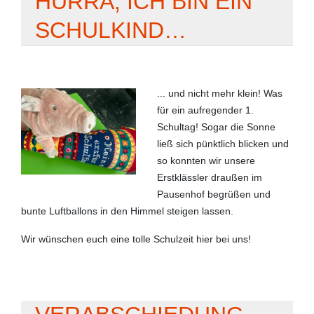
HURRA, ICH BIN EIN
SCHULKIND…
... und nicht mehr klein! Was
für ein aufregender 1.
Schultag! Sogar die Sonne
ließ sich pünktlich blicken und
so konnten wir unsere
Erstklässler draußen im
Pausenhof begrüßen und
bunte Luftballons in den Himmel steigen lassen.
Wir wünschen euch eine tolle Schulzeit hier bei uns!