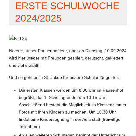
ERSTE SCHULWOCHE
2024/2025
Noch ist unser Pausenhof leer, aber ab Dienstag, 10.09.2024
wird hier wieder mit Freunden gespielt, gerutscht, geklettert
und viel erzählt!
Und so geht es in St. Jakob für unsere Schulanfänger los:
Die ersten Klassen werden um 8.30 Uhr im Pausenhof
begrüßt, der 1. Schultag endet um 10.15 Uhr.
Anschließend besteht die Möglichkeit im Klassenzimmer
Fotos mit Ihren Kindern zu machen. Um 10.30 Uhr
findet eine Kindersegnung in der Aula statt (freiwillige
Teilnahme)
An allen weiteren Schultagen beginnt der Unterricht um