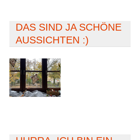
DAS SIND JA SCHÖNE
AUSSICHTEN :)