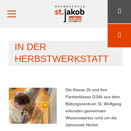
IN DER
HERBSTWERKSTATT
Die Klasse 2b und ihre
Partnerklasse GS4b aus dem
Bildungszentrum St. Wolfgang
erkunden gemeinsam
Wissenswertes rund um die
Jahreszeit Herbst