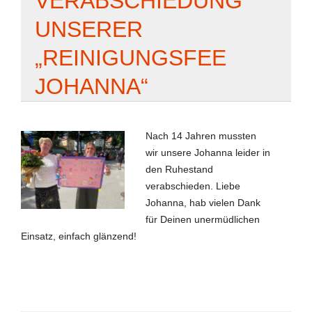
VERABSCHIEDUNG
UNSERER
„REINIGUNGSFEE
JOHANNA“
Nach 14 Jahren mussten
wir unsere Johanna leider in
den Ruhestand
verabschieden. Liebe
Johanna, hab vielen Dank
für Deinen unermüdlichen
Einsatz, einfach glänzend!